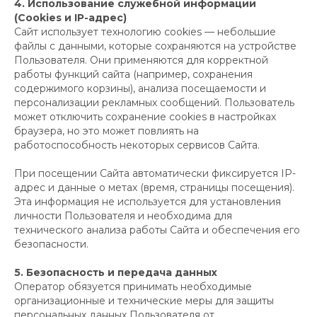
4. Использование служебной информации
(Cookies и IP-адрес)
Сайт использует технологию cookies — небольшие
файлы с данными, которые сохраняются на устройстве
Пользователя. Они применяются для корректной
работы функций сайта (например, сохранения
содержимого корзины), анализа посещаемости и
персонализации рекламных сообщений. Пользователь
может отключить сохранение cookies в настройках
браузера, но это может повлиять на
работоспособность некоторых сервисов Сайта.
При посещении Сайта автоматически фиксируется IP-
адрес и данные о метах (время, страницы посещения).
Эта информация не используется для установления
личности Пользователя и необходима для
технического анализа работы Сайта и обеспечения его
безопасности.
5. Безопасность и передача данных
Оператор обязуется принимать необходимые
организационные и технические меры для защиты
персональных данных Пользователя от