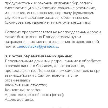
предусмотренные законом, включая сбор, запись,
систематизацию, накопление, хранение, уточнение,
извлечение, использование, передачу (курьерским
службам для доставки заказов), обезличивание,
блокирование, удаление и уничтожение данных.
Согласие предоставляется на неопределенный срок и
может быть отозвано Пользователем путем
направления письменного заявления по электронной
почте:
Leedostavka@yandex.ru
.
3. Состав обрабатываемых данных
Персональными данными, разрешенными к обработке
в рамках данного Согласия, являются данные,
предоставленные Пользователем самостоятельно при
взаимодействии с Сайтом, включая, но не
ограничиваясь:
Фамилия, имя, отчество;
Контактный телефон;
Адрес электронной почты (email);
Адрес доставки.