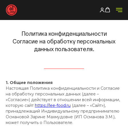
Политика конфиденциальности
Согласие на обработку персональных
данных пользователя.
1. Общие положения
Настоящая Политика конфиденциальности и Согласие
на обработку персональных данных (далее –
«Согласие») действует в отношении всей информации,
которую сайт
https://lee-food.ru
(далее – «Сайт»),
принадлежащий Индивидуальному предпринимателю
Османовой Зарине Махмудовне (ИП Османова З.М.),
может получить о Пользователе.