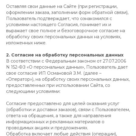
Оставляя свои данные на Сайте (при регистрации,
оформлении заказа, заполнении форм обратной связи),
Пользователь подтверждает, что ознакомился с
условиями настоящего Согласия, понимает их и
выражает свое полное и безоговорочное согласие на
обработку своих персональных данных на условиях,
изложенных ниже.
2. Согласие на обработку персональных данных
В соответствии с Федеральным законом от 27.07.2006
N 152-ФЗ «О персональных данных», Пользователь дает
свое согласие ИП Османовой З.М. (далее –
«Оператор»), на обработку своих персональных данных,
предоставленных при использовании Сайта, со
следующими условиями:
Согласие предоставлено для целей оказания услуг
(обработки и доставки заказов), связи с Пользователем,
ответа на обращения, а также для направления
информационных и рекламных материалов о
проводимых акциях и предложениях.
Обработка включает любые действия (операции),