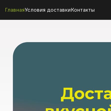
Главная
Условия доставки
Контакты
Дост