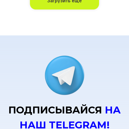
Загрузить ещё
ПОДПИСЫВАЙСЯ
НА
НАШ TELEGRAM!