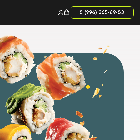
8 (996) 365-69-83